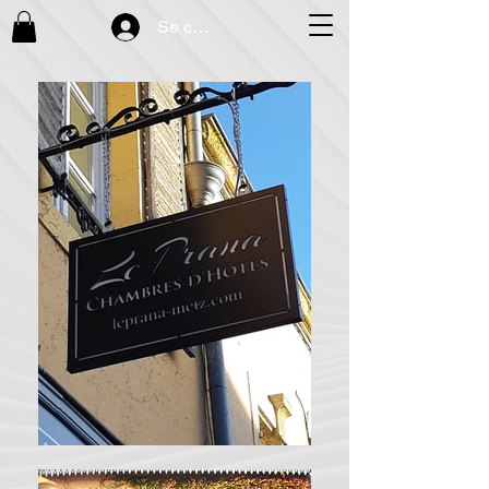
Se connecter